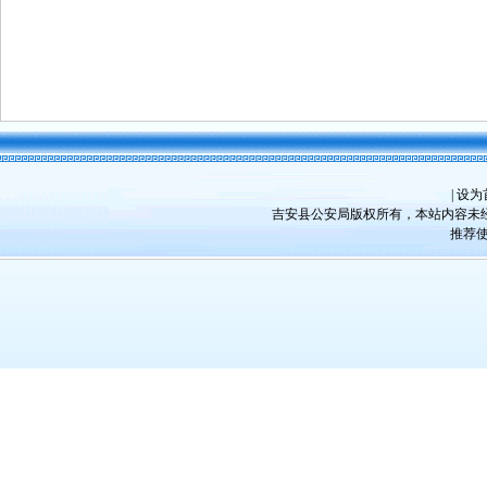
|
设为
吉安县公安局版权所有，本站内容未经许
推荐使用