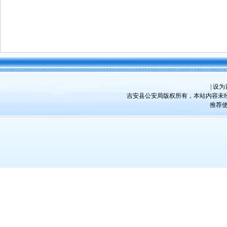
|
设为
吉安县公安局版权所有，本站内容未经许
推荐使用