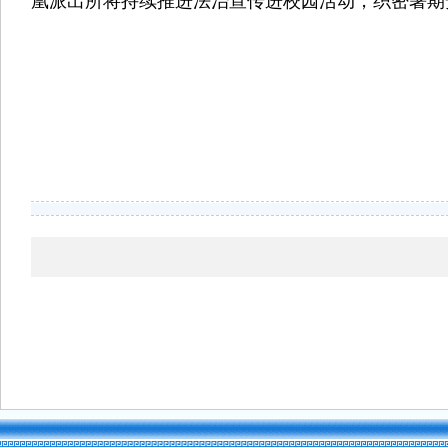
凰派出所将持续推进法治宣传进校园活动，织密暑期