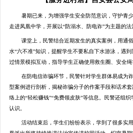
暑期已来，为增强学生安全防范意识，守护青
走进凤凰中学，开展以“防溺水、防电诈”为主题的
课堂上，民警结合近期发生的真实案例，用通
水
“六不准”知识，提醒学生不要私自下水游泳，遇
过情景模拟互动，指导学生正确使用救生圈、安全绳
在防电信诈骗环节，民警针对学生群体易成为
型案例进行剖析，揭秘诈骗分子的作案手段和话术套
络上的“轻松赚钱”“免费领皮肤”等信息。民警还组
认识。
活动结束后，学生们纷纷表示，学到了很多实