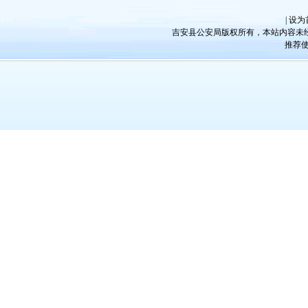
|
设为
吉安县公安局版权所有，本站内容未经许
推荐使用