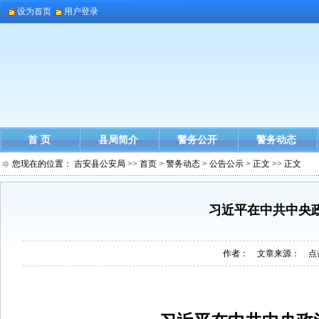
设为首页
用户登录
首 页
县局简介
警务公开
警务动态
您现在的位置：
吉安县公安局
>>
首页
>
警务动态
>
公告公示
> 正文 >> 正文
习近平在中共中央
作者： 文章来源： 点