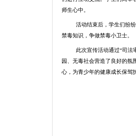
师生心中。
活动结束后，学生们纷纷
禁毒知识，争做禁毒小卫士。
此次宣传活动通过
“司法
园、无毒社会营造了良好的氛
心，为青少年的健康成长保驾