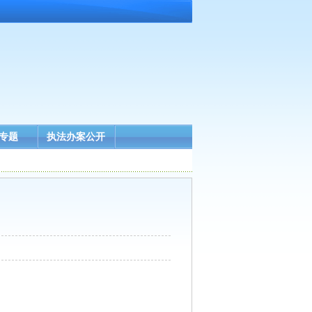
专题
执法办案公开