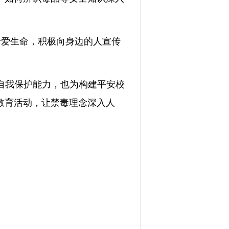
珍爱生命，积极向身边的人宣传
和自我保护能力，也为构建平安校
教育活动，让禁毒理念深入人