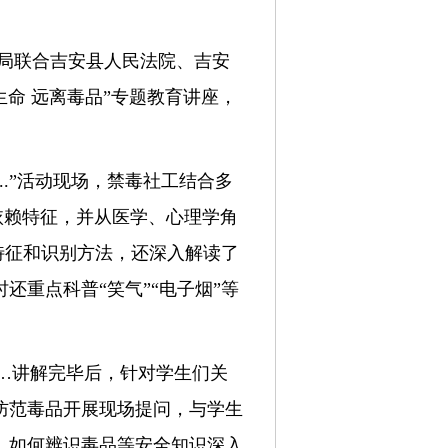
安局联合吉安县人民法院、吉安
生命 远离毒品”专题教育讲座，
..”活动现场，禁毒社工结合多
依赖特征，并从医学、心理学角
特征和识别方法，还深入解读了
重点科普“笑气”“电子烟”等
……讲解完毕后，针对学生们关
防范毒品开展现场提问，与学生
、如何辨识毒品等安全知识深入