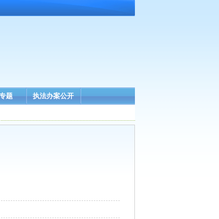
专题
执法办案公开