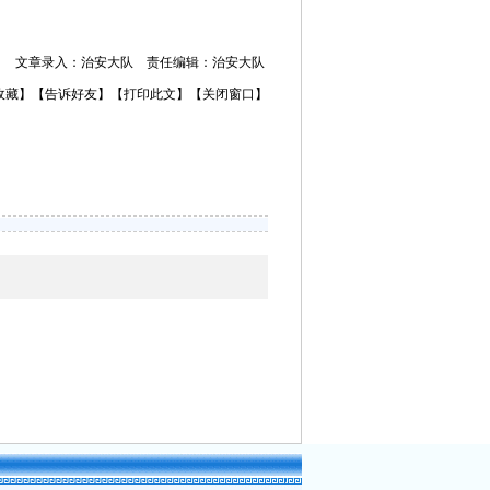
文章录入：治安大队 责任编辑：治安大队
收藏】【告诉好友】【打印此文】【关闭窗口】