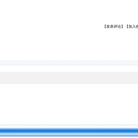
【发表评论】【加入