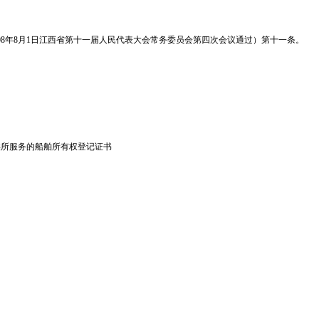
08年8月1日江西省第十一届人民代表大会常务委员会第四次会议通过）第十一条。
所服务的船舶所有权登记证书