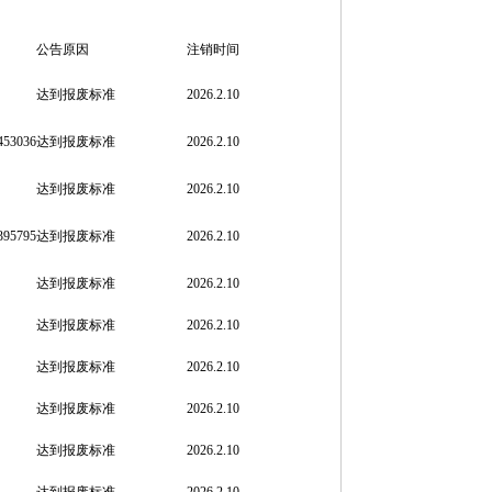
公告原因
注销时间
达到报废标准
2
026.2.10
453036
达到报废标准
2
026.2.10
达到报废标准
2
026.2.10
395795
达到报废标准
2
026.2.10
达到报废标准
2
026.2.10
达到报废标准
2
026.2.10
达到报废标准
2
026.2.10
达到报废标准
2
026.2.10
达到报废标准
2
026.2.10