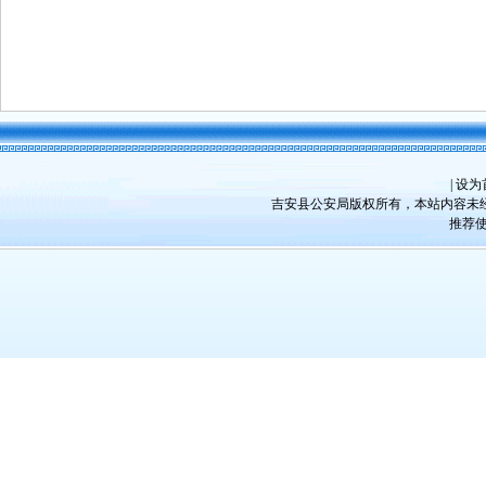
|
设为
吉安县公安局版权所有，本站内容未经许
推荐使用