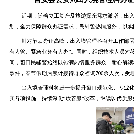
近期，
随着复工复产及旅游探亲需求激增，出
划，全力保障群众办证需求，民辅警热情服务，以实
针对
节后办证高峰，出入境管理科召开工作部
有人管、紧急业务有人办”。同时，组织技术人员对
间，窗口民辅警始终以饱满热情服务群众，耐心解读
事件，春节假期后累计接待群众咨询700余人次，受理
出入境管理科将进一步提升窗口规范化、专业
实各项措施，持续深化“放管服”改革，继续以优质