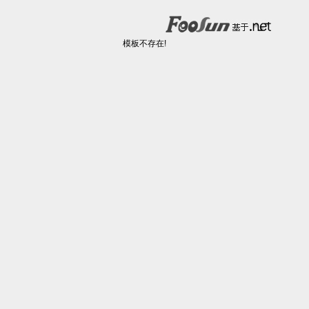
模板不存在!